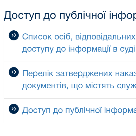
Доступ до публічної інфо
Список осіб, відповідальни
доступу до інформації в суді
Перелік затверджених нака
документів, що містять слу
Доступ до публічної інформа