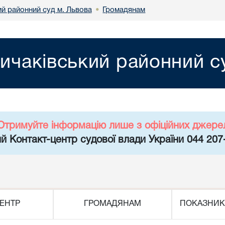
ий районний суд м. Львова
Громадянам
•
ичаківський районний с
Отримуйте інформацію лише з офіційних джере
й Контакт-центр судової влади України 044 207
ЕНТР
ГРОМАДЯНАМ
ПОКАЗНИК