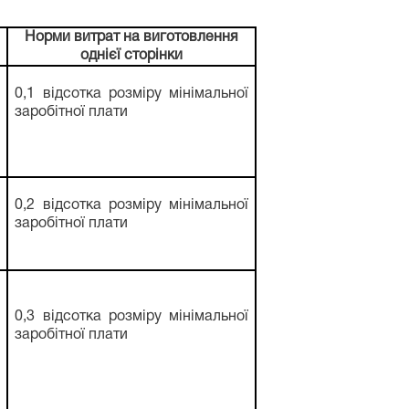
Норми витрат на виготовлення
однієї сторінки
0,1 відсотка розміру мінімальної
заробітної плати
0,2 відсотка розміру мінімальної
заробітної плати
0,3 відсотка розміру мінімальної
заробітної плати