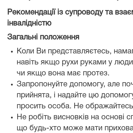
Рекомендації із супроводу та взає
інвалідністю
Загальні положення
Коли Ви представляєтесь, намаг
навіть якщо рухи руками у люди
чи якщо вона має протез.
Запропонуйте допомогу, але поч
прийнята, і надайте цю допомогу
просить особа. Не ображайтесь 
Не робіть висновків на основі 
що будь-хто може мати прихова