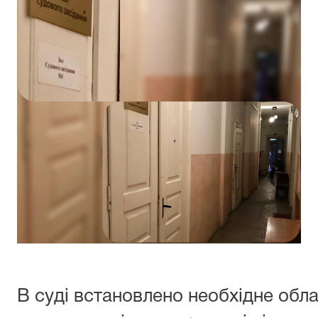
В суді встановлено необхідне обл