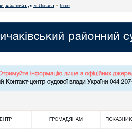
ий районний суд м. Львова
Інше
•
ичаківський районний с
Отримуйте інформацію лише з офіційних джере
й Контакт-центр судової влади України 044 207
ЕНТР
ГРОМАДЯНАМ
ПОКАЗНИК