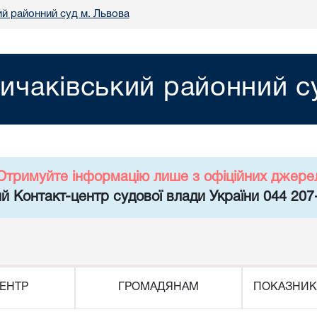
ий районний суд м. Львова
ичаківський районний с
Отримуйте інформацію лише з офіційних джере
й Контакт-центр судової влади України 044 207
ЕНТР
ГРОМАДЯНАМ
ПОКАЗНИК