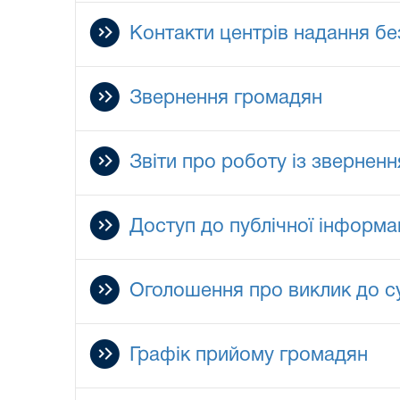
Контакти центрів надання бе
Звернення громадян
Звіти про роботу із звернен
Доступ до публічної інформац
Оголошення про виклик до с
Графік прийому громадян