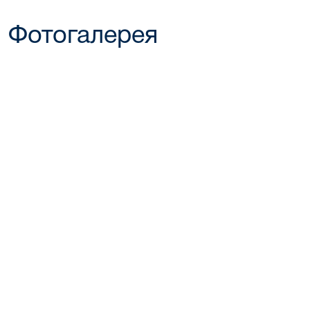
Фотогалерея