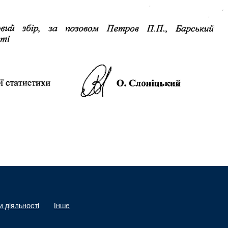
 діяльності
Інше