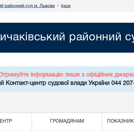
ий районний суд м. Львова
Інше
•
ичаківський районний с
Отримуйте інформацію лише з офіційних джере
й Контакт-центр судової влади України 044 207
ЕНТР
ГРОМАДЯНАМ
ПОКАЗНИК