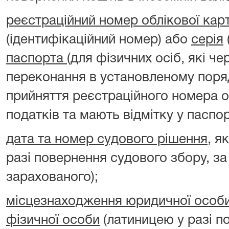
реєстраційний номер облікової кар
(ідентифікаційний номер) або
серія
паспорта
(для фізичних осіб, які чер
переконання в установленому поря
прийняття реєстраційного номера о
податків та мають відмітку у паспорт
дата та номер судового рішення
, я
разі повернення судового збору, 
зарахованого);
місцезнаходження юридичної особ
фізичної особи
(латиницею у разі п