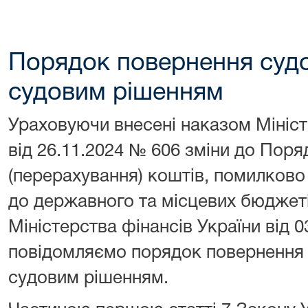
Порядок повернення судо
судовим рішенням
Ураховуючи внесені наказом Мініст
від 26.11.2024 № 606 зміни до Пор
(перерахування) коштів, помилково
до державного та місцевих бюджет
Міністерства фінансів України від 
повідомляємо порядок повернення 
судовим рішенням.