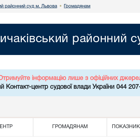
ий районний суд м. Львова
Громадянам
•
ичаківський районний с
Отримуйте інформацію лише з офіційних джере
й Контакт-центр судової влади України 044 207
ЕНТР
ГРОМАДЯНАМ
ПОКАЗНИК