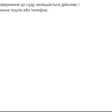
звернення до суду залишається дійсним, і
ронна пошта або телефон.