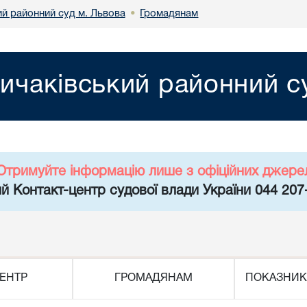
ий районний суд м. Львова
Громадянам
•
ичаківський районний с
Отримуйте інформацію лише з офіційних джере
й Контакт-центр судової влади України 044 207
ЕНТР
ГРОМАДЯНАМ
ПОКАЗНИК