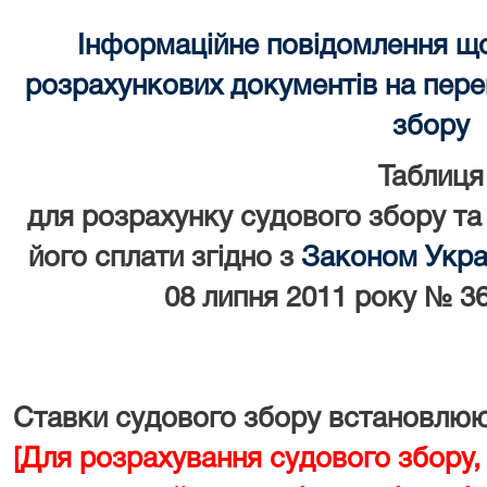
Інформаційне повідомлення щ
розрахункових документів на перек
збору
Таблиця
для розрахунку судового збору та
його сплати згідно з
Законом Украї
08 липня 2011 року № 36
Ставки судового збору встановлюют
[Для розрахування судового збору,