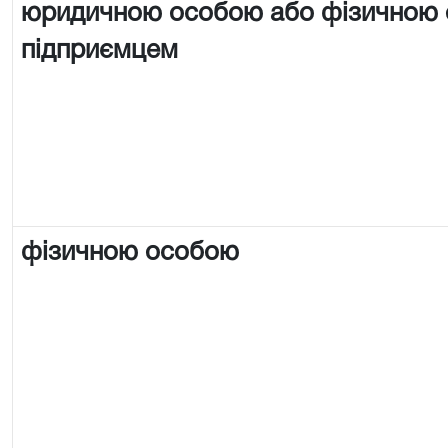
юридичною особою або фізичною
підприємцем
фізичною особою