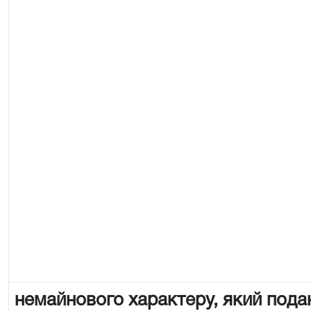
немайнового характеру, який пода