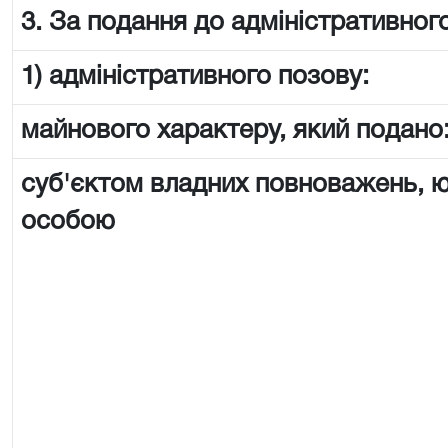
3. За подання до адміністративного
1) адміністративного позову:
майнового характеру, який подано
суб'єктом владних повноважень,
особою