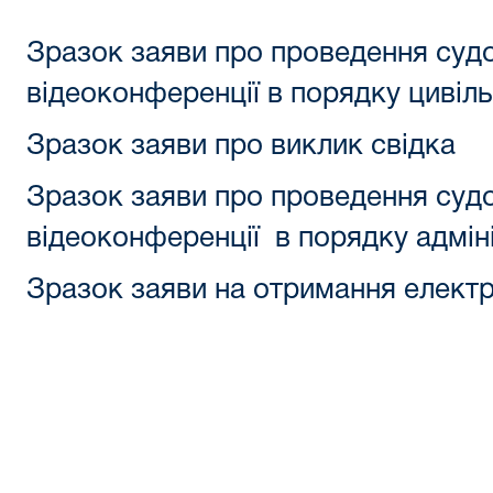
Зразок заяви про проведення судо
відеоконференції в порядку цивіл
Зразок заяви про виклик свідка
Зразок заяви про проведення судо
відеоконференції в порядку адмін
Зразок заяви на отримання електр