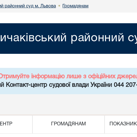
ий районний суд м. Львова
Громадянам
•
ичаківський районний с
Отримуйте інформацію лише з офіційних джере
й Контакт-центр судової влади України 044 207
ЕНТР
ГРОМАДЯНАМ
ПОКАЗНИК