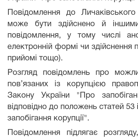
Повідомлення до Личаківського
може бути здійснено й іншими
повідомлення, у тому числі ан
електронній формі чи здійснення 
прийомі тощо).
Розгляд повідомлень про можли
пов’язаних із корупцією право
Закону України "Про запобіган
відповідно до положень статей 53 
запобігання корупції".
Повідомлення підлягає розгляд