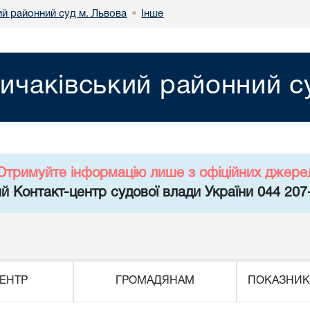
ий районний суд м. Львова
Інше
•
ичаківський районний с
Отримуйте інформацію лише з офіційних джере
й Контакт-центр судової влади України 044 207
ЕНТР
ГРОМАДЯНАМ
ПОКАЗНИК