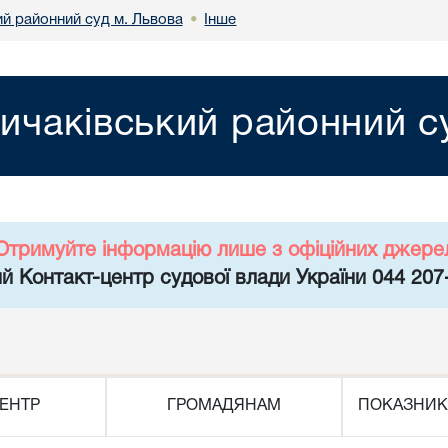
ий районний суд м. Львова
Інше
•
ичаківський районний с
Отримуйте інформацію лише з офіційних джере
й Контакт-центр судової влади України 044 207
ЕНТР
ГРОМАДЯНАМ
ПОКАЗНИК