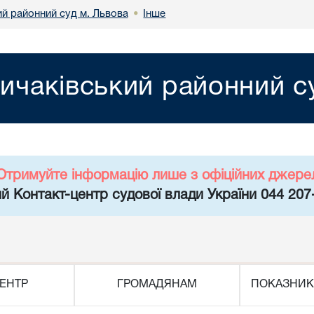
ий районний суд м. Львова
Інше
•
ичаківський районний с
Отримуйте інформацію лише з офіційних джере
й Контакт-центр судової влади України 044 207
ЕНТР
ГРОМАДЯНАМ
ПОКАЗНИК