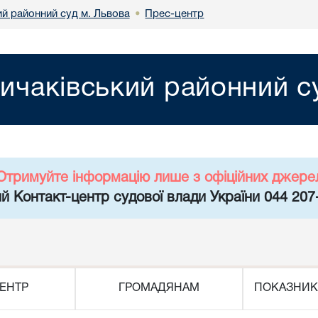
ий районний суд м. Львова
Прес-центр
•
ичаківський районний с
Отримуйте інформацію лише з офіційних джере
й Контакт-центр судової влади України 044 207
ЕНТР
ГРОМАДЯНАМ
ПОКАЗНИК