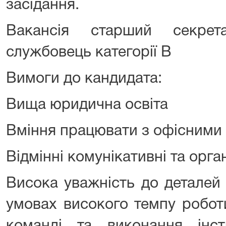
засідання.
Вакансія старший секрет
службовець категорії В
Вимоги до кандидата:
Вища юридична освіта
Вміння працювати з офісними
Відмінні комунікативні та орга
Висока уважність до деталей
умовах високого темпу роботи