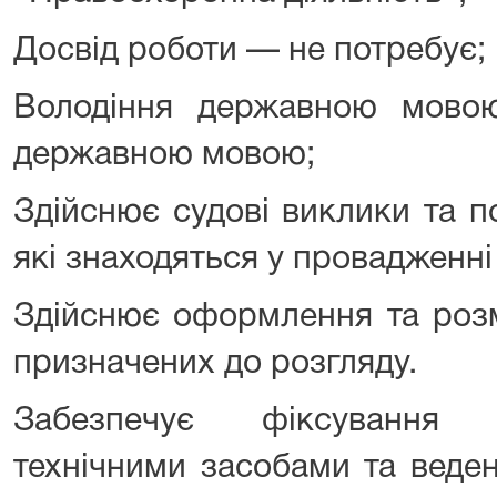
Досвід роботи — не потребує;
Володіння державною мово
державною мовою;
Здійснює судові виклики та п
які знаходяться у провадженні 
Здійснює оформлення та розм
призначених до розгляду.
Забезпечує фіксування 
технічними засобами та веде