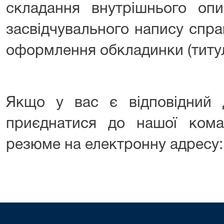
складання внутрішнього опи
засвідчувального напису спра
оформлення обкладинки (титул
Якщо у вас є відповідний 
приєднатися до нашої кома
резюме на електронну адресу: i