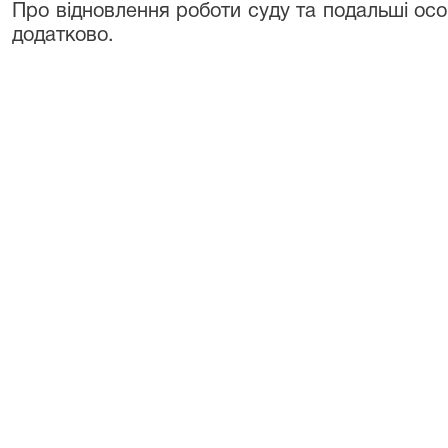
Про відновлення роботи суду та подальші ос
додатково.