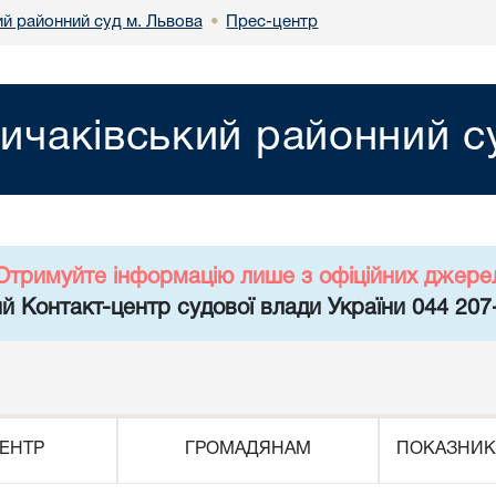
ий районний суд м. Львова
Прес-центр
•
ичаківський районний с
Отримуйте інформацію лише з офіційних джере
й Контакт-центр судової влади України 044 207
ЕНТР
ГРОМАДЯНАМ
ПОКАЗНИК