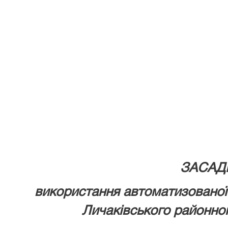
ЗАСАД
використання автоматизованої
Личаківського районног