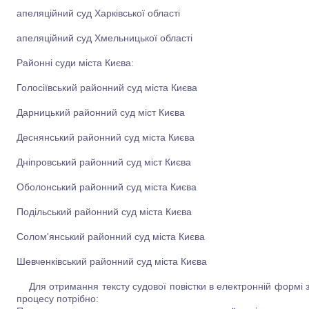
апеляційний суд Харківської області
апеляційний суд Хмельницької області
Районні суди міста Києва:
Голосіївський районний суд міста Києва
Дарницький районний суд міст Києва
Деснянський районний суд міста Києва
Дніпровський районний суд міст Києва
Оболонський районний суд міста Києва
Подільський районний суд міста Києва
Солом'янський районний суд міста Києва
Шевченківський районний суд міста Києва
Для отримання тексту судової повістки в електронній формі
процесу потрібно: