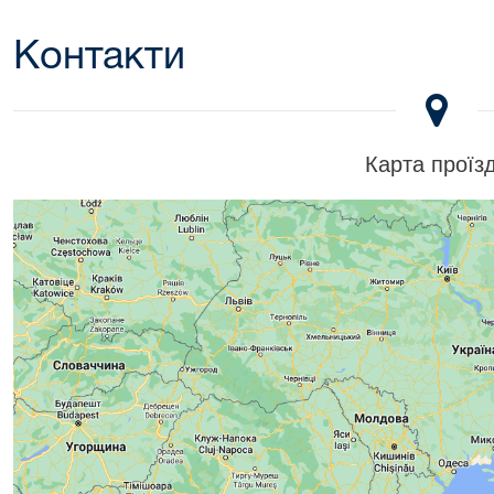
Контакти
Карта проїз