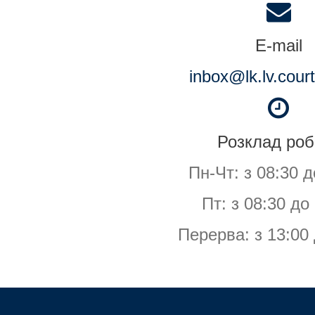
E-mail
inbox@lk.lv.cour
Розклад роб
Пн-Чт: з 08:30 д
Пт: з 08:30 до
Перерва: з 13:00 