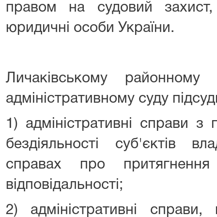
правом на судовий захист
юридичні особи України.
Личаківському районному
адміністративному суду підсудн
1) адміністративні справи з 
бездіяльності суб'єктів в
справах про притягнення 
відповідальності;
2) адміністративні справи,