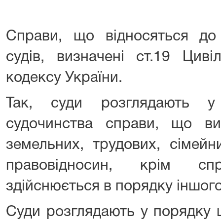
Справи, що відносяться до 
судів, визначені ст.19 Циві
кодексу України.
Так, суди розглядають у
судочинства справи, що ви
земельних, трудових, сімейн
правовідносин, крім сп
здійснюється в порядку іншог
Суди розглядають у порядку 